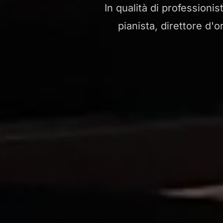
In qualità di professioni
pianista, direttore d'