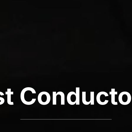
st Conduct