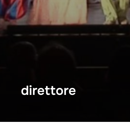
direttore